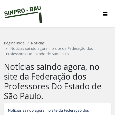
Página inicial
Notícias
Notícias saindo agora, no site da Federação dos
Professores Do Estado de São Paulo.
Notícias saindo agora, no
site da Federação dos
Professores Do Estado de
São Paulo.
Notícias saindo agora, no site da Federação dos