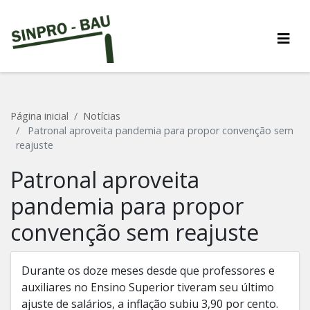
Página inicial
Notícias
Patronal aproveita pandemia para propor convenção sem
reajuste
Patronal aproveita
pandemia para propor
convenção sem reajuste
Durante os doze meses desde que professores e
auxiliares no Ensino Superior tiveram seu último
ajuste de salários, a inflação subiu 3,90 por cento.