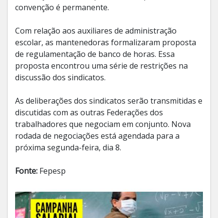
convenção é permanente.
Com relação aos auxiliares de administração
escolar, as mantenedoras formalizaram proposta
de regulamentação de banco de horas. Essa
proposta encontrou uma série de restrições na
discussão dos sindicatos.
As deliberações dos sindicatos serão transmitidas e
discutidas com as outras Federações dos
trabalhadores que negociam em conjunto. Nova
rodada de negociações está agendada para a
próxima segunda-feira, dia 8.
Fonte:
Fepesp