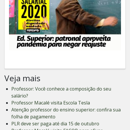
Veja mais
Professor: Você conhece a composição do seu
salário?
Professor Macalé visita Escola Tesla
Atenção professor do ensino superior: confira sua
folha de pagamento
PLR deve ser paga até dia 15 de outubro