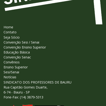
Home
Contato
Seja Sócio
Convenção Sesi / Senai
Convenção Ensino Superior
Educação Básica
Convenção Senac
Convênios
Ensino Superior
Sesi/Senai
Notícias
SINDICATO DOS PROFESSORES DE BAURU
Rua Capitão Gomes Duarte,
6-74 - Bauru - SP
Fone-Fax: (14) 3879-5313