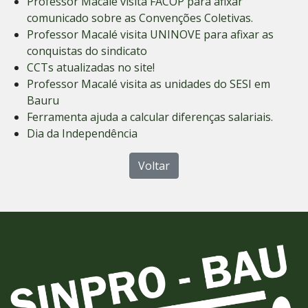
Professor Macalé visita FACOP para afixar
comunicado sobre as Convenções Coletivas.
Professor Macalé visita UNINOVE para afixar as
conquistas do sindicato
CCTs atualizadas no site!
Professor Macalé visita as unidades do SESI em
Bauru
Ferramenta ajuda a calcular diferenças salariais.
Dia da Independência
Voltar