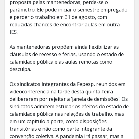
proposta pelas mantenedoras, perde-se o
parâmetro. Ele pode iniciar o semestre empregado
e perder o trabalho em 31 de agosto, com
reduzidas chances de encontrar aulas em outra
IES.
As mantenedoras propõem ainda flexibilizar as
cláusulas de recesso e férias, usando o estado de
calamidade pública e as aulas remotas como
desculpa.
Os sindicatos integrantes da Fepesp, reunidos em
videoconferência na tarde desta quinta-feira
deliberaram por rejeitar a ‘janela de demissões’. Os
sindicatos admitem estudar os efeitos do estado de
calamidade pública nas relações de trabalho, mas
em um capítulo a parte, como disposições
transitórias e não como parte integrante da
convenção coletiva. A pandemia irá passar, mas a