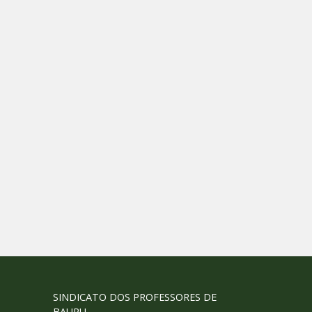
SINDICATO DOS PROFESSORES DE
BAURU